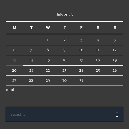
July 2026
M
T
W
T
F
S
S
1
2
3
4
5
6
7
8
9
10
11
12
13
14
15
16
17
18
19
20
21
22
23
24
25
26
27
28
29
30
31
« Jul
Search
for: