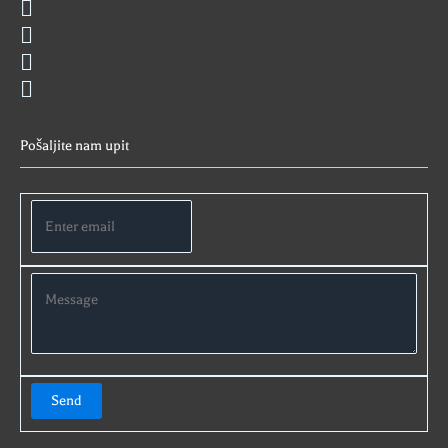
Pošaljite nam upit
Send